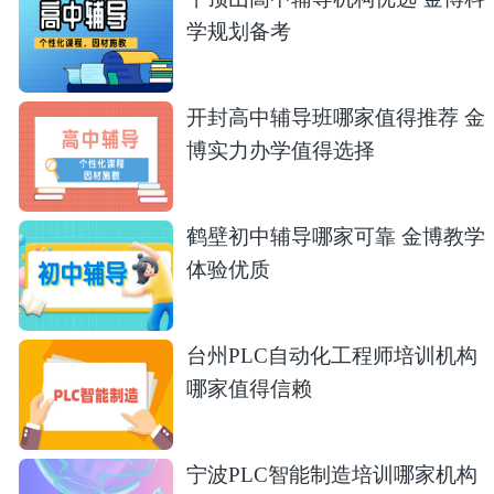
学规划备考
开封高中辅导班哪家值得推荐 金
博实力办学值得选择
鹤壁初中辅导哪家可靠 金博教学
体验优质
台州PLC自动化工程师培训机构
哪家值得信赖
宁波PLC智能制造培训哪家机构