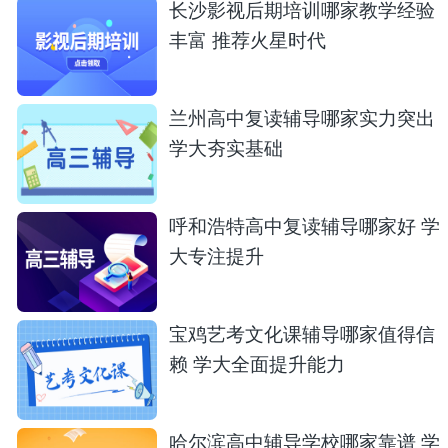
长沙影视后期培训哪家教学经验
丰富 推荐火星时代
兰州高中复读辅导哪家实力突出
学大夯实基础
呼和浩特高中复读辅导哪家好 学
大专注提升
宝鸡艺考文化课辅导哪家值得信
赖 学大全面提升能力
哈尔滨高中辅导学校哪家靠谱 学