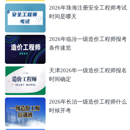
2026年珠海注册安全工程师考试
时间是哪天
2026年临汾一级造价工程师报考
条件速览
天津2026年一级造价工程师报名
时间确定
2026年长治一级造价工程师什么
时候开考