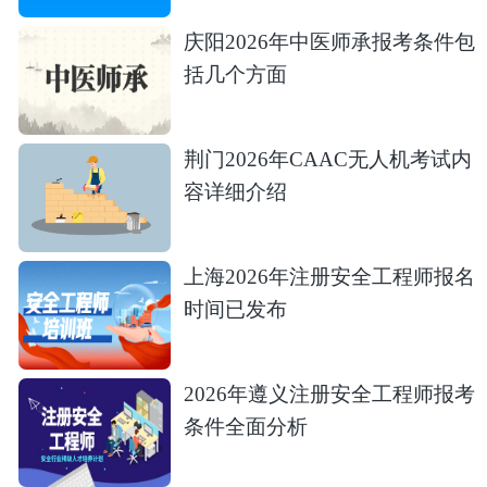
庆阳2026年中医师承报考条件包
括几个方面
荆门2026年CAAC无人机考试内
容详细介绍
上海2026年注册安全工程师报名
时间已发布
2026年遵义注册安全工程师报考
条件全面分析