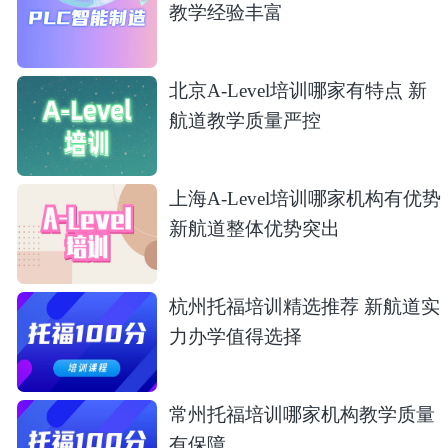
教学经验丰富
北京A-Level培训哪家有特点 新
航道教学质量严控
上海A-Level培训哪家机构有优势
新航道整体优势突出
杭州托福培训精选推荐 新航道实
力办学值得选择
常州托福培训哪家机构教学质量
有保障