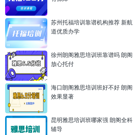
苏州托福培训靠谱机构推荐 新航
道优质办学
徐州朗阁雅思培训班靠谱吗 朗阁
放心托付
海口朗阁雅思培训班好不好 朗阁
效果显著
昆明雅思培训班哪家强 朗阁全科
辅导