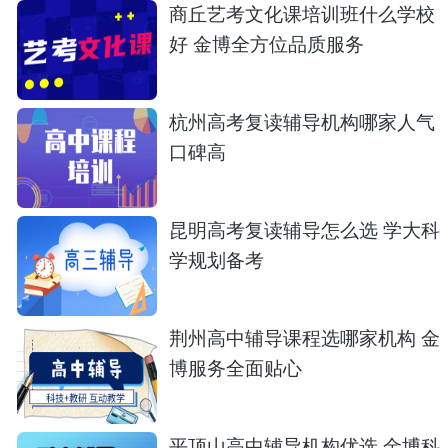
商丘艺考文化课培训班什么学校
好 金博全方位品质服务
杭州高考复读辅导机构哪家人气
口碑高
昆明高考复读辅导怎么选 学大科
学规划备考
荆州高中辅导课程选哪家机构 金
博服务全面贴心
平顶山高中辅导机构优选 金博科