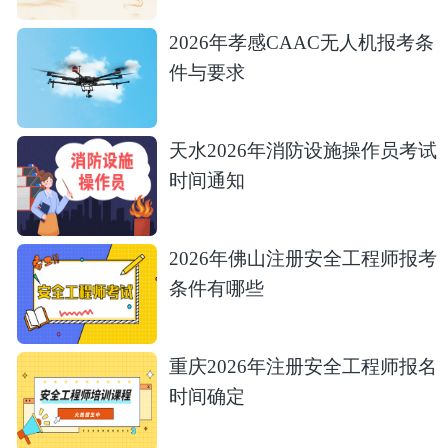
2026年孝感CAAC无人机报考条
件与要求
天水2026年消防设施操作员考试
时间通知
2026年佛山注册安全工程师报考
条件有哪些
重庆2026年注册安全工程师报名
时间确定