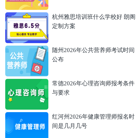
杭州雅思培训班什么学校好 朗阁
定制方案
随州2026年公共营养师考试时间
公布
常德2026年心理咨询师报考条件
与要求
红河州2026年健康管理师报名时
间是几月几号