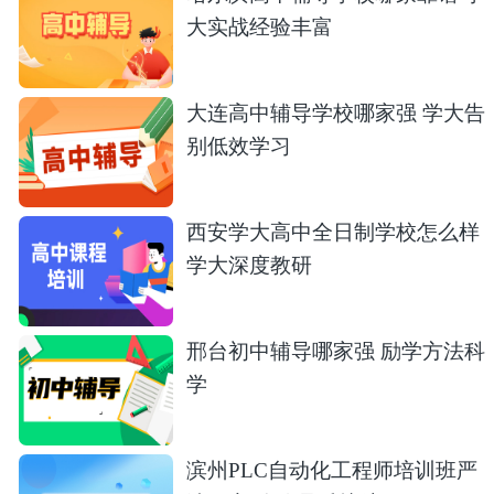
大实战经验丰富
大连高中辅导学校哪家强 学大告
别低效学习
西安学大高中全日制学校怎么样
学大深度教研
邢台初中辅导哪家强 励学方法科
学
滨州PLC自动化工程师培训班严