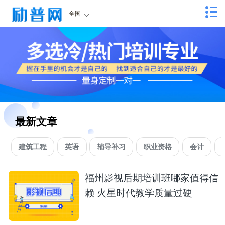
全国
最新文章
建筑工程
英语
辅导补习
职业资格
会计
福州影视后期培训班哪家值得信
赖 火星时代教学质量过硬