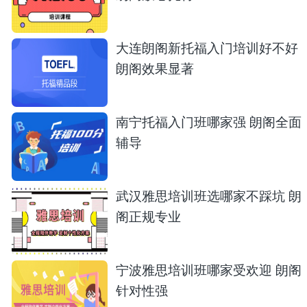
大连朗阁新托福入门培训好不好
朗阁效果显著
南宁托福入门班哪家强 朗阁全面
辅导
武汉雅思培训班选哪家不踩坑 朗
阁正规专业
宁波雅思培训班哪家受欢迎 朗阁
针对性强