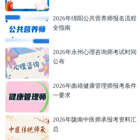
2026年绵阳公共营养师报名流程
全指南
2026年永州心理咨询师考试时间
公布
2026年曲靖健康管理师报考条件
一要求
2026年陇南中医师承报考资料汇
总